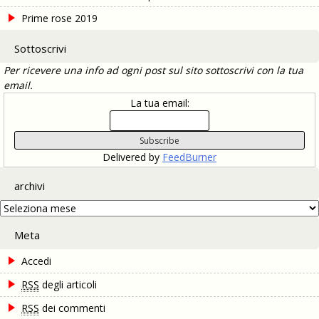
Prime rose 2019
Sottoscrivi
Per ricevere una info ad ogni post sul sito sottoscrivi con la tua
email.
La tua email:
Delivered by
FeedBurner
archivi
archivi
Meta
Accedi
RSS
degli articoli
RSS
dei commenti